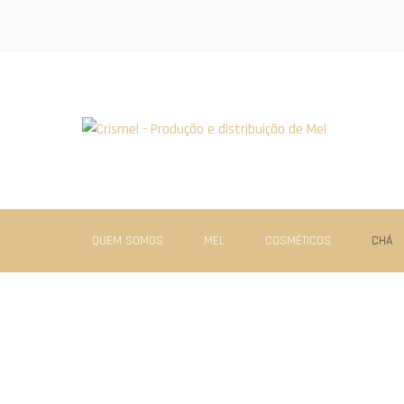
QUEM SOMOS
MEL
COSMÉTICOS
CHÁ