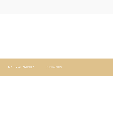
MATERIAL APÍCOLA
CONTACTOS