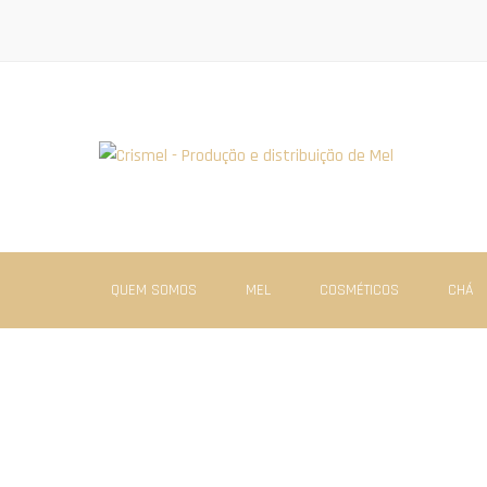
QUEM SOMOS
MEL
COSMÉTICOS
CHÁ