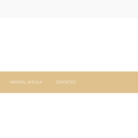
MATERIAL APÍCOLA
CONTACTOS