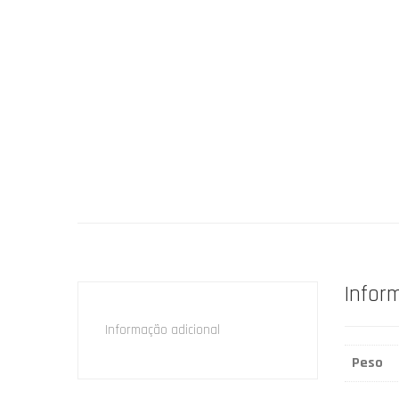
Infor
Informação adicional
Peso